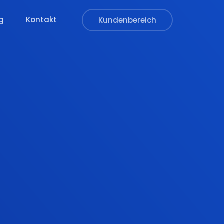
g
Kontakt
Kundenbereich