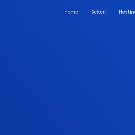
Home
Seiten
Hostin