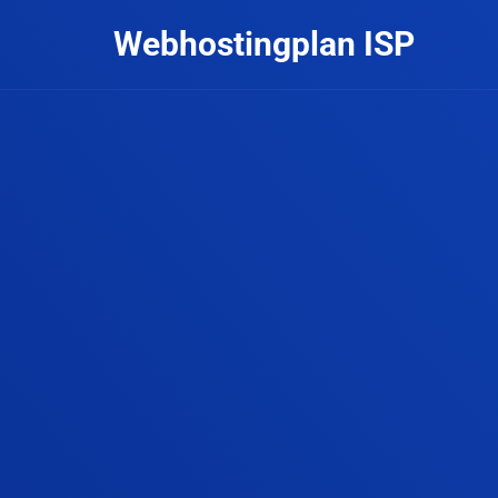
Webhostingplan ISP